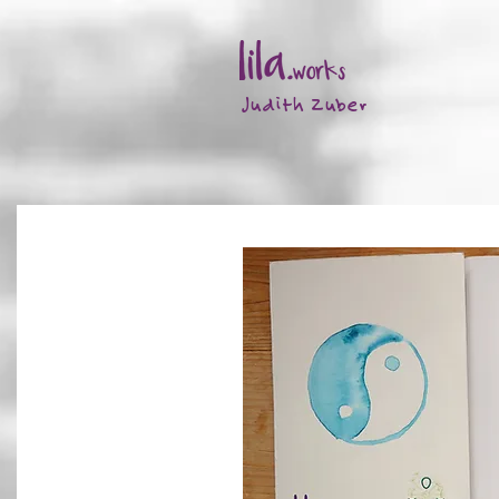
Judith Zuber