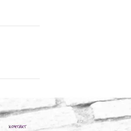
KONTAKT