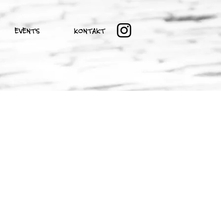
EVENTS
KONTAKT