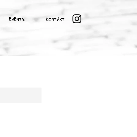
EVENTS
KONTAKT