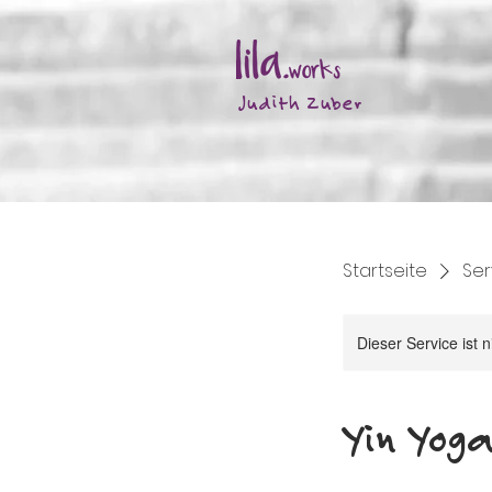
Judith Zuber
Startseite
Ser
Dieser Service ist 
Yin Yog