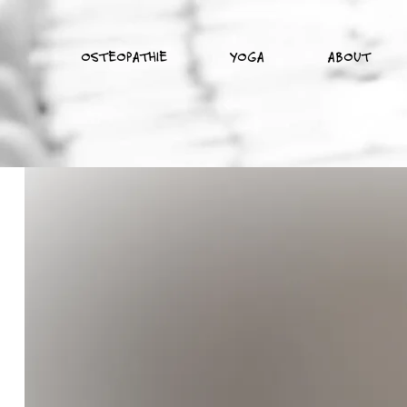
OSTEOPATHIE
YOGA
ABOUT