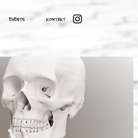
EVENTS
KONTAKT