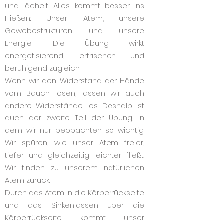
und lächelt. Alles kommt besser ins
Fließen: Unser Atem, unsere
Gewebestrukturen und unsere
Energie. Die Übung wirkt
energetisierend, erfrischen und
beruhigend zugleich.
Wenn wir den Widerstand der Hände
vom Bauch lösen, lassen wir auch
andere Widerstände los. Deshalb ist
auch der zweite Teil der Übung, in
dem wir nur beobachten so wichtig.
Wir spüren, wie unser Atem freier,
tiefer und gleichzeitig leichter fließt.
Wir finden zu unserem natürlichen
Atem zurück.
Durch das Atem in die Körperrückseite
und das Sinkenlassen über die
Körperrückseite kommt unser