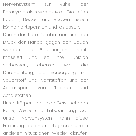
Nervensystem zur Ruhe, der
Parasymptakus wird aktiviert. Die tiefen
Bauch-, Becken und Rückenmuskeln
können entspannen und loslassen.
Durch das tiefe Durchatmen und den
Druck der Hände gegen den Bauch
werden die Bauchorgane sanft
massiert und so ihre Funktion
verbessert, ebenso wie die
Durchblutung, die versorgung mit
Sauerstoff und Nährstoffen und der
Abtransport von Toxinen und
Abfallstoffen.
Unser Körper und unser Geist nehmen
Ruhe, Weite und Entspannung war.
Unser Nervensystem kann diese
Erfahrung speichern, integrieren und in
anderen Situationen wieder abrufen.