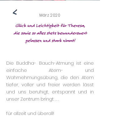
<
März 2020
Glück und Leichtigkeit für Theresa,
die sowie so alles stets bewunderswert
gelassen und stark nimmt!
Die Buddha- Bauch-Atmung ist eine
einfache Atem- und
Wahrnehmungsübung, die den Atem
tiefer, voller und freier werden lässt
und uns beruhigt, entspannt und in
unser Zentrum bringt . . .
für allzeit und überall!