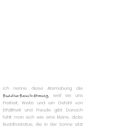
Ich nenne diese Atemübung die
Buddha-Bauch-Atmung,
weil sie uns
Freiheit, Weite und ein Gefühl von
Erfülltheit und Freude gibt. Danach
fühlt man sich wie eine kleine, dicke
Buddhastatue, die in der Sonne sitzt