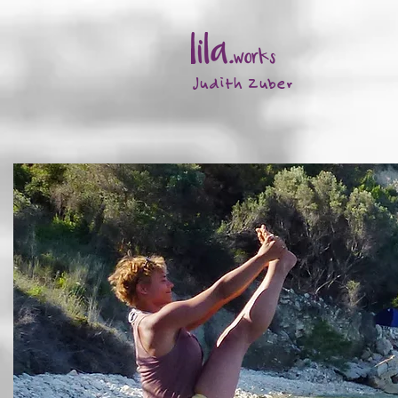
Judith Zuber