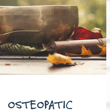
OSTEOPATIC