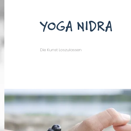
YOGA NIDRA
Die Kunst Loszulassen