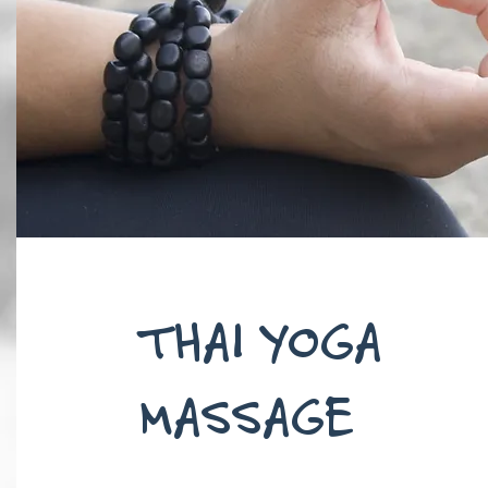
THAI YOGA
MASSAGE